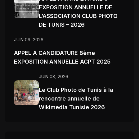
EXPOSITION ANNUELLE DE
L’ASSOCIATION CLUB PHOTO
DE TUNIS – 2026
JUIN 09, 2026
APPEL A CANDIDATURE 8ème
EXPOSITION ANNUELLE ACPT 2025
JUIN 08, 2026
Le Club Photo de Tunis à la
rencontre annuelle de
Wikimedia Tunisie 2026