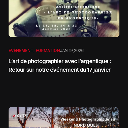
ÉVÈNEMENT
,
FORMATION
JAN 19,2026
L’art de photographier avec l’argentique :
Retour sur notre événement du 17 janvier