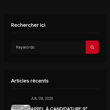
Rechercher ici
Articles récents
JUIL 09, 2026
APPEL À CANDIDATURE 9ᵉ