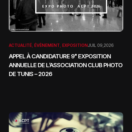
ACTUALITÉ
,
ÉVÈNEMENT
,
EXPOSITION
JUIL 09,2026
APPEL À CANDIDATURE 9ᵉ EXPOSITION
ANNUELLE DE L’ASSOCIATION CLUB PHOTO
DE TUNIS – 2026