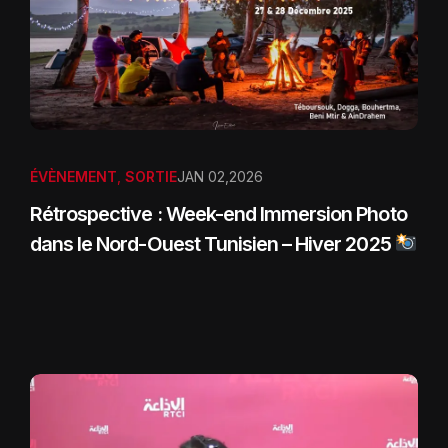
ÉVÈNEMENT
,
SORTIE
JAN 02,2026
Rétrospective : Week-end Immersion Photo
dans le Nord-Ouest Tunisien – Hiver 2025