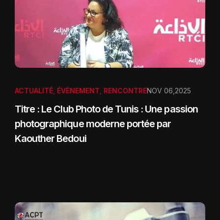
ACTUALITÉ
,
ÉVÈNEMENT
,
RENCONTRE
NOV 06,2025
Titre : Le Club Photo de Tunis : Une passion
photographique moderne portée par
Kaouther Bedoui