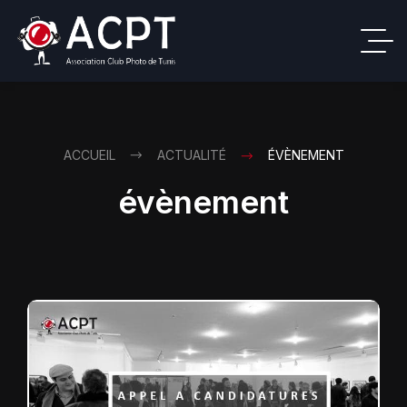
ACCUEIL
ACTUALITÉ
ÉVÈNEMENT
évènement