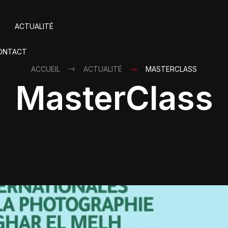
ACTUALITÉ
ONTACT
ACCUEIL
ACTUALITÉ
MASTERCLASS
MasterClass