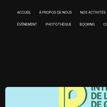
ACCUEIL
À PROPOS DE NOUS
NOS ACTIVITÉS
ÉVÈNEMENT
PHOTOTHÈQUE
BOOKING
C