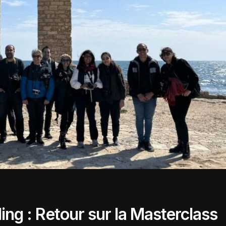
ling : Retour sur la Masterclass