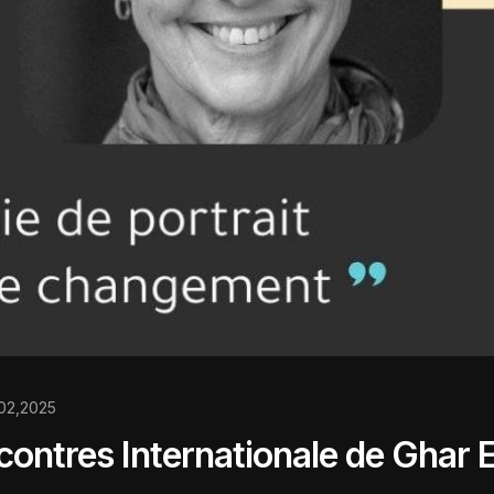
02,2025
contres Internationale de Ghar 