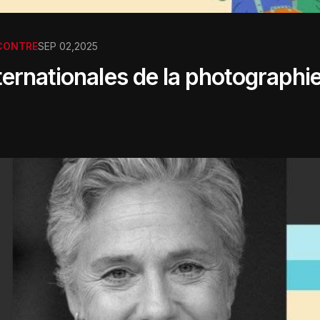
CONTRE
SEP 02,2025
ernationales de la photographi