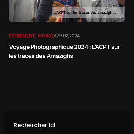
ÉVÈNEMENT
,
VOYAGE
AVR 02,2024
Voyage Photographique 2024 : L’ACPT sur
les traces des Amazighs
Rechercher ici