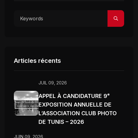
Articles récents
JUIL 09, 2026
APPEL À CANDIDATURE 9ᵉ
EXPOSITION ANNUELLE DE
L’ASSOCIATION CLUB PHOTO
DE TUNIS – 2026
JUIN 09, 2026