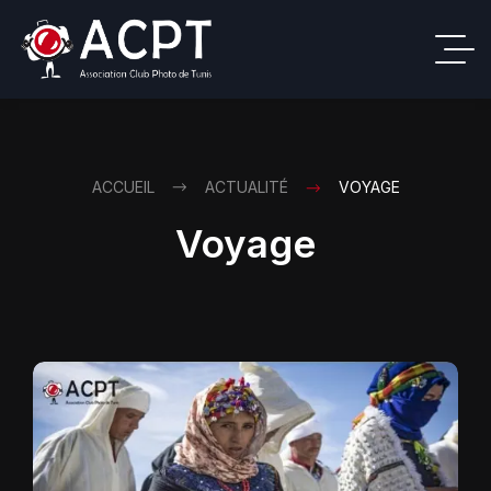
ACCUEIL
ACTUALITÉ
VOYAGE
Voyage