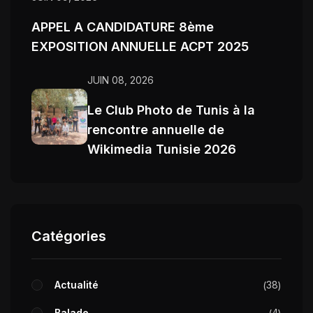
APPEL A CANDIDATURE 8ème
EXPOSITION ANNUELLE ACPT 2025
JUIN 08, 2026
Le Club Photo de Tunis à la
rencontre annuelle de
Wikimedia Tunisie 2026
Catégories
Actualité
38
Balade
4