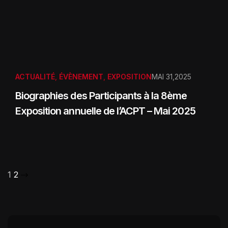
ACTUALITÉ
,
ÉVÈNEMENT
,
EXPOSITION
MAI 31,2025
Biographies des Participants à la 8ème
Exposition annuelle de l’ACPT – Mai 2025
1
2