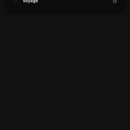
Voyage
1