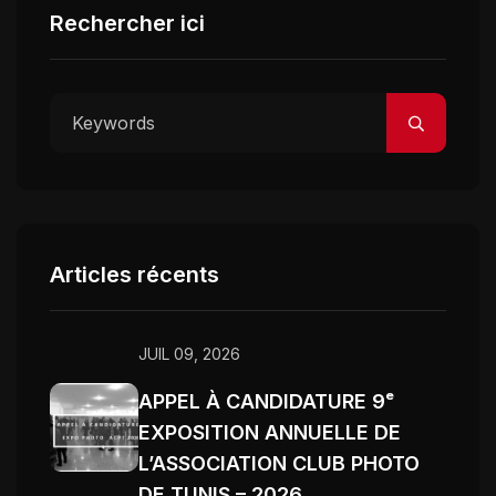
Rechercher ici
Articles récents
JUIL 09, 2026
APPEL À CANDIDATURE 9ᵉ
EXPOSITION ANNUELLE DE
L’ASSOCIATION CLUB PHOTO
DE TUNIS – 2026