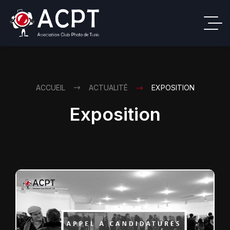
ACCUEIL
ACTUALITÉ
EXPOSITION
Exposition