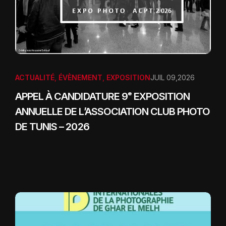
ACTUALITÉ
,
ÉVÈNEMENT
,
EXPOSITION
JUIL 09,2026
APPEL À CANDIDATURE 9ᵉ EXPOSITION
ANNUELLE DE L’ASSOCIATION CLUB PHOTO
DE TUNIS – 2026