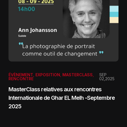
ÉVÈNEMENT
,
EXPOSITION
,
MASTERCLASS
,
SEP
RENCONTRE
02,2025
MasterClass relatives aux rencontres
Internationale de Ghar EL Melh -Septembre
2025