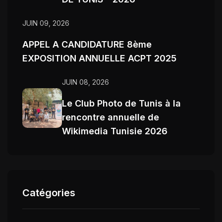
JUIN 09, 2026
APPEL A CANDIDATURE 8ème
EXPOSITION ANNUELLE ACPT 2025
JUIN 08, 2026
Le Club Photo de Tunis à la
rencontre annuelle de
Wikimedia Tunisie 2026
Catégories