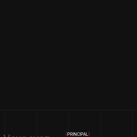
{
PRINCIPAL
}