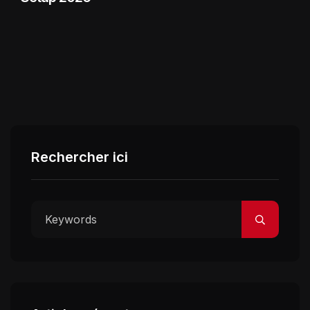
Rechercher ici