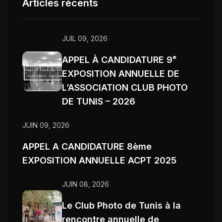
Articles récents
JUIL 09, 2026
APPEL À CANDIDATURE 9ᵉ
EXPOSITION ANNUELLE DE
L’ASSOCIATION CLUB PHOTO
DE TUNIS – 2026
JUIN 09, 2026
APPEL A CANDIDATURE 8ème
EXPOSITION ANNUELLE ACPT 2025
JUIN 08, 2026
Le Club Photo de Tunis à la
rencontre annuelle de