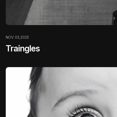
NOV 03,2025
Traingles