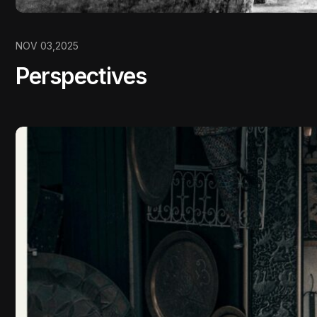
NOV 03,2025
Perspectives