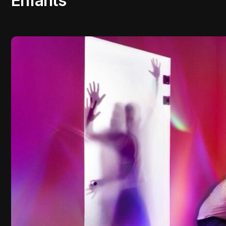
Enfants