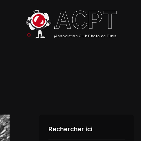
ACPT
Association Club Photo de Tunis
Rechercher ici