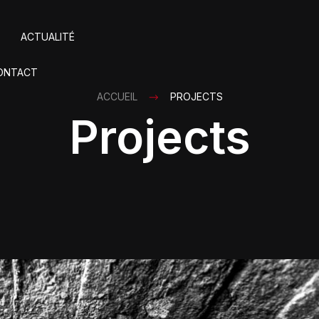
ACTUALITÉ
ONTACT
ACCUEIL
PROJECTS
Projects