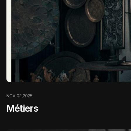
NOV 03,2025
Métiers