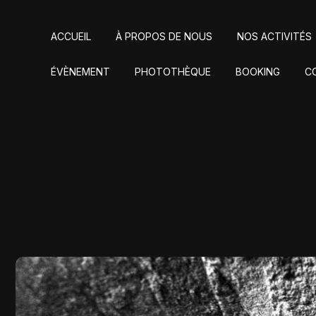
ACCUEIL
À PROPOS DE NOUS
NOS ACTIVITÉS
ÉVÈNEMENT
PHOTOTHÈQUE
BOOKING
C