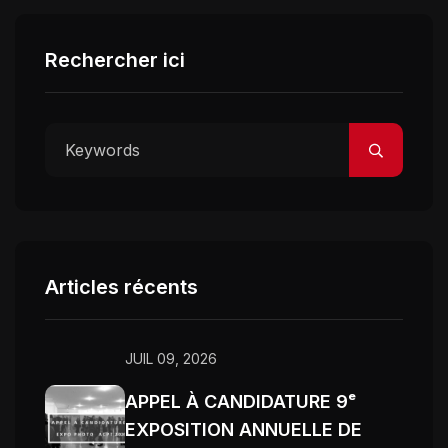
Rechercher ici
Articles récents
JUIL 09, 2026
APPEL À CANDIDATURE 9ᵉ
EXPOSITION ANNUELLE DE