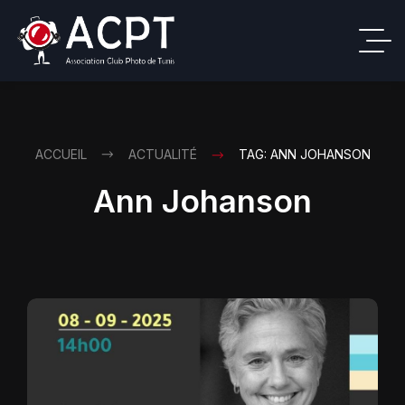
ACCUEIL
ACTUALITÉ
TAG: ANN JOHANSON
Ann Johanson