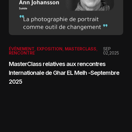
ÉVÈNEMENT
,
EXPOSITION
,
MASTERCLASS
,
SEP
RENCONTRE
02,2025
MasterClass relatives aux rencontres
Internationale de Ghar EL Melh -Septembre
2025