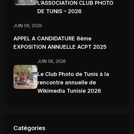
L’ASSOCIATION CLUB PHOTO
DE TUNIS – 2026
JUIN 09, 2026
APPEL A CANDIDATURE 8ème
EXPOSITION ANNUELLE ACPT 2025
JUIN 08, 2026
Le Club Photo de Tunis à la
rencontre annuelle de
Wikimedia Tunisie 2026
Catégories