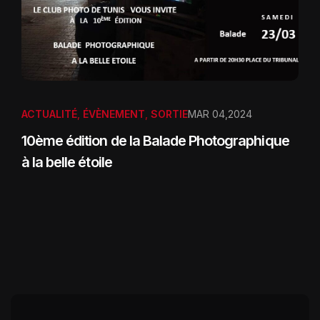
ACTUALITÉ
,
ÉVÈNEMENT
,
SORTIE
MAR 04,2024
10ème édition de la Balade Photographique
à la belle étoile