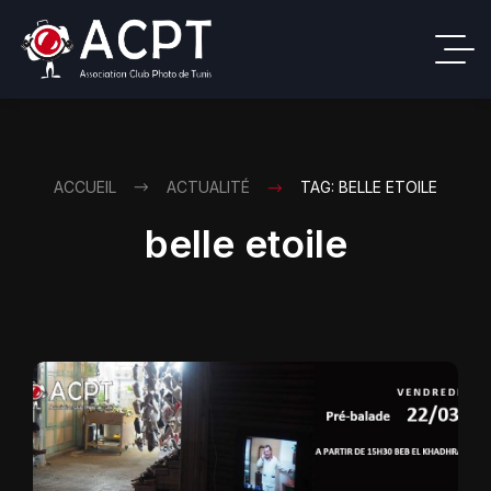
ACCUEIL
ACTUALITÉ
TAG: BELLE ETOILE
belle etoile