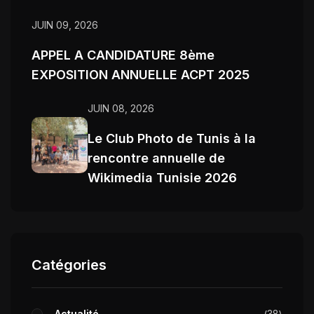
JUIN 09, 2026
APPEL A CANDIDATURE 8ème
EXPOSITION ANNUELLE ACPT 2025
JUIN 08, 2026
Le Club Photo de Tunis à la
rencontre annuelle de
Wikimedia Tunisie 2026
Catégories
Actualité
38