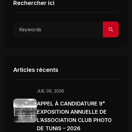
Rechercher ici
Articles récents
JUIL 09, 2026
APPEL À CANDIDATURE 9ᵉ
EXPOSITION ANNUELLE DE
L’ASSOCIATION CLUB PHOTO
DE TUNIS – 2026