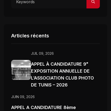
Articles récents
JUIL 09, 2026
APPEL À CANDIDATURE 9ᵉ
EXPOSITION ANNUELLE DE
L’ASSOCIATION CLUB PHOTO
DE TUNIS – 2026
JUIN 09, 2026
APPEL A CANDIDATURE 8ème