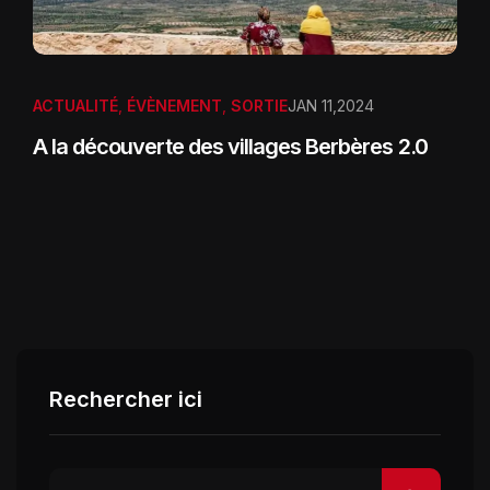
ACTUALITÉ
,
ÉVÈNEMENT
,
SORTIE
JAN 11,2024
A la découverte des villages Berbères 2.0
Rechercher ici