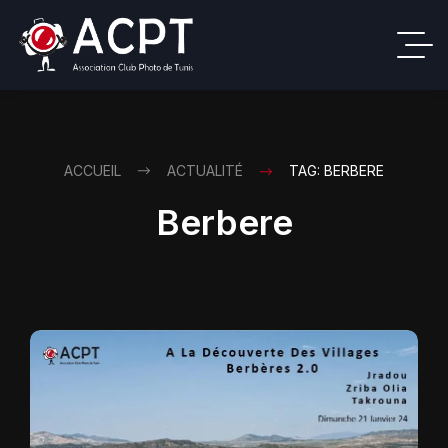
ACCUEIL
ACTUALITÉ
TAG: BERBERE
Berbere