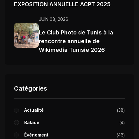
EXPOSITION ANNUELLE ACPT 2025
JUIN 08, 2026
Le Club Photo de Tunis à la
rencontre annuelle de
Wikimedia Tunisie 2026
Catégories
Actualité
38
Balade
4
Évènement
46