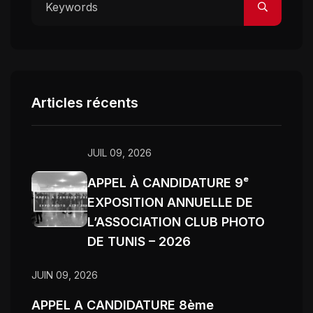
Articles récents
JUIL 09, 2026
APPEL À CANDIDATURE 9ᵉ
EXPOSITION ANNUELLE DE
L’ASSOCIATION CLUB PHOTO
DE TUNIS – 2026
JUIN 09, 2026
APPEL A CANDIDATURE 8ème