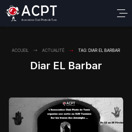
ACCUEIL
ACTUALITÉ
TAG: DIAR EL BARBAR
Diar EL Barbar