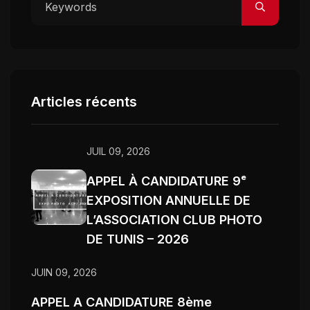
Articles récents
JUIL 09, 2026
APPEL À CANDIDATURE 9ᵉ
EXPOSITION ANNUELLE DE
L’ASSOCIATION CLUB PHOTO
DE TUNIS – 2026
JUIN 09, 2026
APPEL A CANDIDATURE 8ème