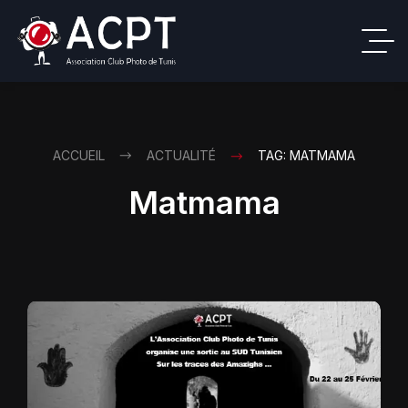
ACCUEIL
ACTUALITÉ
TAG: MATMAMA
Matmama