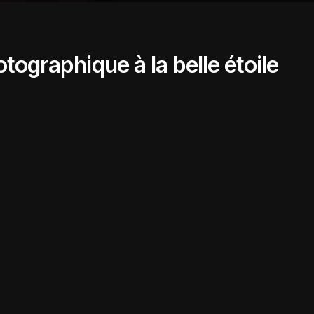
tographique à la belle étoile