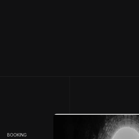
BOOKING