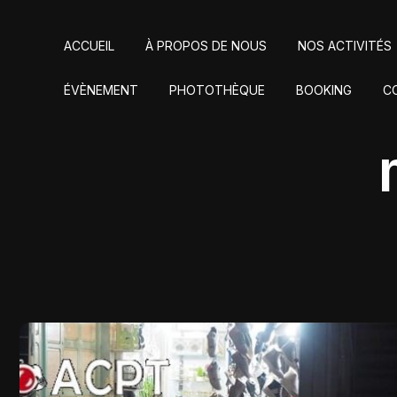
ACCUEIL
À PROPOS DE NOUS
NOS ACTIVITÉS
ÉVÈNEMENT
PHOTOTHÈQUE
BOOKING
C