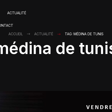
ACTUALITÉ
ONTACT
ACCUEIL
ACTUALITÉ
TAG: MÉDINA DE TUNIS
médina de tuni