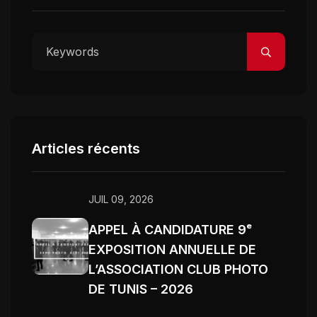
Articles récents
JUIL 09, 2026
APPEL À CANDIDATURE 9ᵉ
EXPOSITION ANNUELLE DE
L’ASSOCIATION CLUB PHOTO
DE TUNIS – 2026