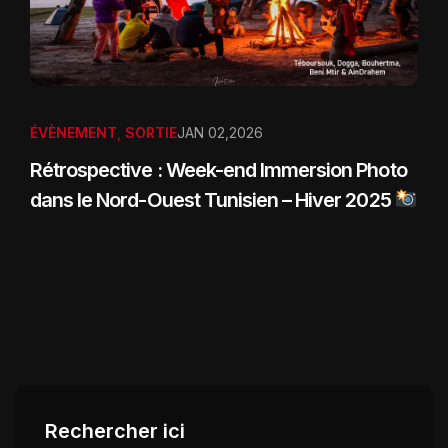
ÉVÈNEMENT
,
SORTIE
JAN 02,2026
Rétrospective : Week-end Immersion Photo
dans le Nord-Ouest Tunisien – Hiver 2025
Rechercher ici