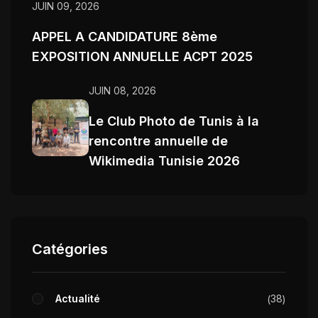
JUIN 09, 2026
APPEL A CANDIDATURE 8ème
EXPOSITION ANNUELLE ACPT 2025
JUIN 08, 2026
Le Club Photo de Tunis à la
rencontre annuelle de
Wikimedia Tunisie 2026
Catégories
Actualité
38