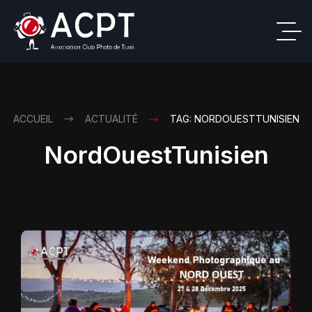
ACCUEIL
ACTUALITÉ
TAG: NORDOUESTTUNISIEN
NordOuestTunisien