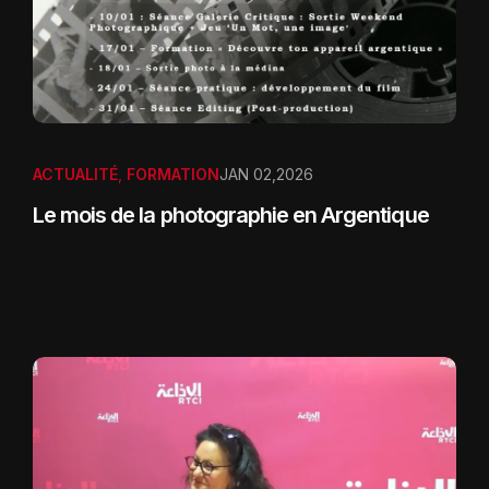
ACTUALITÉ
,
FORMATION
JAN 02,2026
Le mois de la photographie en Argentique