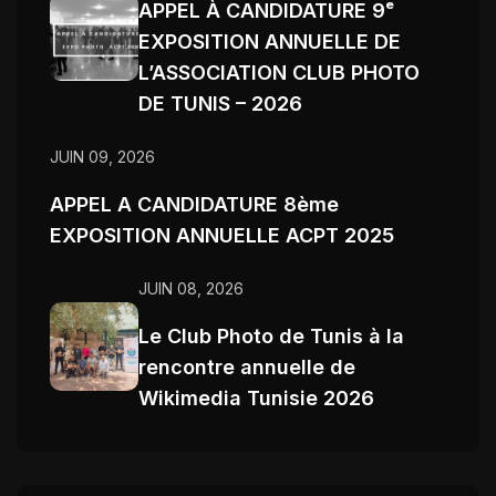
APPEL À CANDIDATURE 9ᵉ
EXPOSITION ANNUELLE DE
L’ASSOCIATION CLUB PHOTO
DE TUNIS – 2026
JUIN 09, 2026
APPEL A CANDIDATURE 8ème
EXPOSITION ANNUELLE ACPT 2025
JUIN 08, 2026
Le Club Photo de Tunis à la
rencontre annuelle de
Wikimedia Tunisie 2026