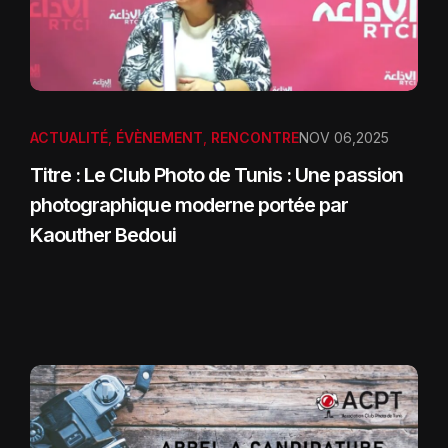
ACTUALITÉ
,
ÉVÈNEMENT
,
RENCONTRE
NOV 06,2025
Titre : Le Club Photo de Tunis : Une passion
photographique moderne portée par
Kaouther Bedoui