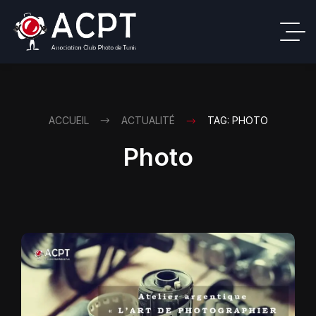
ACCUEIL
ACTUALITÉ
TAG: PHOTO
Photo