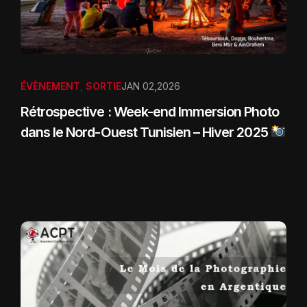
ÉVÈNEMENT
,
SORTIE
JAN 02,2026
Rétrospective : Week-end Immersion Photo
dans le Nord-Ouest Tunisien – Hiver 2025