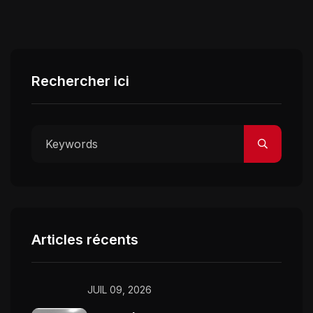
Rechercher ici
Articles récents
JUIL 09, 2026