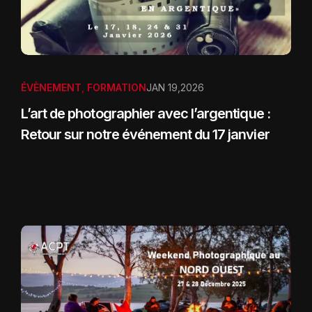
ÉVÈNEMENT
,
FORMATION
JAN 19,2026
L’art de photographier avec l’argentique :
Retour sur notre événement du 17 janvier