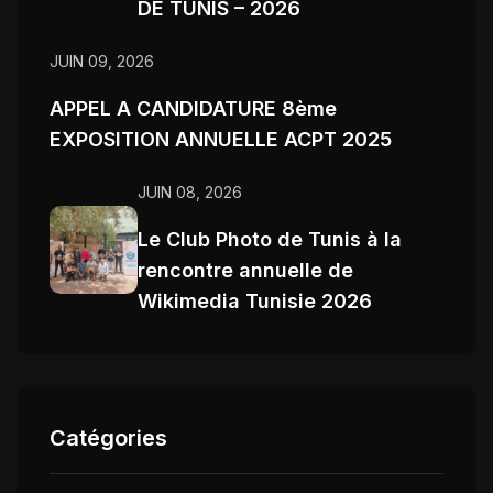
DE TUNIS – 2026
JUIN 09, 2026
APPEL A CANDIDATURE 8ème
EXPOSITION ANNUELLE ACPT 2025
JUIN 08, 2026
Le Club Photo de Tunis à la
rencontre annuelle de
Wikimedia Tunisie 2026
Catégories