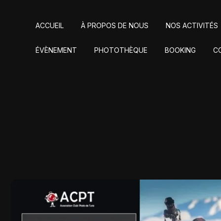
ACCUEIL
À PROPOS DE NOUS
NOS ACTIVITÉS
ÉVÈNEMENT
PHOTOTHÈQUE
BOOKING
C