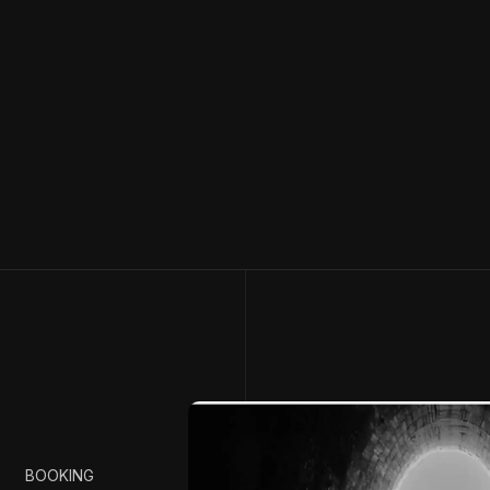
BOOKING