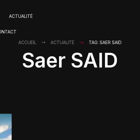
ACTUALITÉ
ONTACT
ACCUEIL
ACTUALITÉ
TAG: SAER SAID
Saer SAID