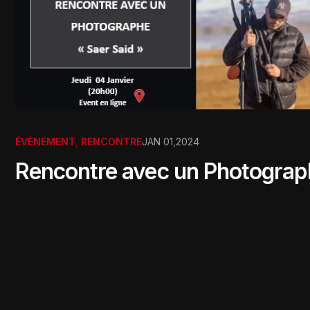
ÉVÈNEMENT
,
RENCONTRE
JAN 01,2024
Rencontre avec un Photograp