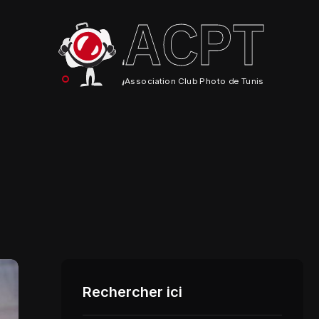
ACPT
Association Club Photo de Tunis
Rechercher ici