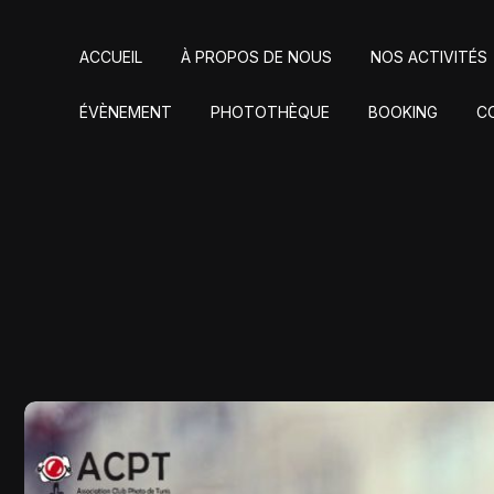
ACCUEIL
À PROPOS DE NOUS
NOS ACTIVITÉS
ÉVÈNEMENT
PHOTOTHÈQUE
BOOKING
C