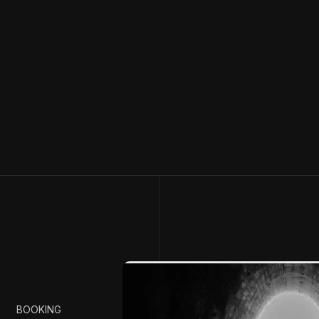
BOOKING