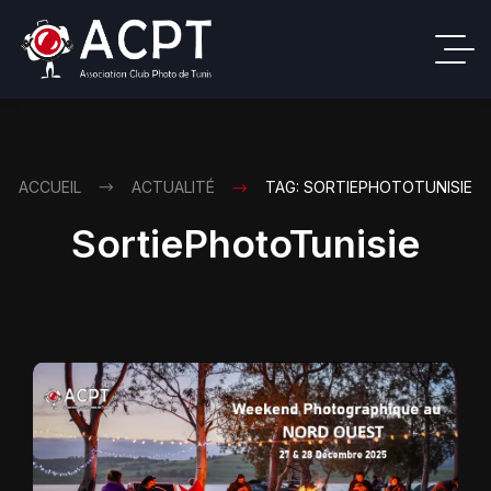
ACCUEIL
ACTUALITÉ
TAG: SORTIEPHOTOTUNISIE
SortiePhotoTunisie