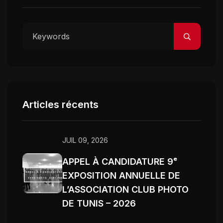
Articles récents
JUIL 09, 2026
APPEL À CANDIDATURE 9ᵉ
EXPOSITION ANNUELLE DE
L’ASSOCIATION CLUB PHOTO
DE TUNIS – 2026