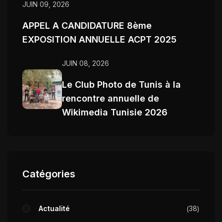
JUIN 09, 2026
APPEL A CANDIDATURE 8ème
EXPOSITION ANNUELLE ACPT 2025
JUIN 08, 2026
Le Club Photo de Tunis à la
rencontre annuelle de
Wikimedia Tunisie 2026
Catégories
Actualité
38