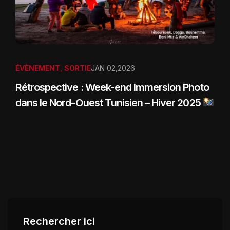
ÉVÈNEMENT
,
SORTIE
JAN 02,2026
Rétrospective : Week-end Immersion Photo
dans le Nord-Ouest Tunisien – Hiver 2025
Rechercher ici