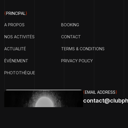
{
PRINCIPAL
}
A PROPOS
BOOKING
NOS ACTIVITÉS
CONTACT
ACTUALITÉ
TERMS & CONDITIONS
ÉVÈNEMENT
PRIVACY POLICY
PHOTOTHÈQUE
{
EMAIL ADDRESS
}
contact@clubph