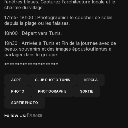
fenêtres bleues. Capturez l’architecture locale et le
charme du village.
17h15- 18h00 : Photographier le coucher de soleil
depuis la plage ou les falaises.
18h00 : Départ vers Tunis.
19h30 : Arrivée à Tunis et Fin de la journée avec de
beaux souvenirs et des images époustouflantes à
partager dans le groupe.
*********************
ACPT
CLUB PHOTO TUNIS
HERGLA
PHOTO
PHOTOGRAPHIE
SORTIE
SORTIE PHOTO
Follow Us: