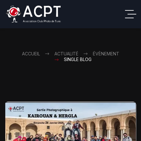
ACCUEIL
ACTUALITÉ
ÉVÈNEMENT
SINGLE BLOG