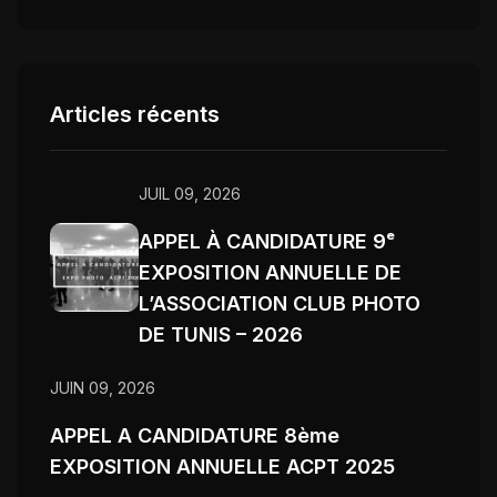
Articles récents
JUIL 09, 2026
APPEL À CANDIDATURE 9ᵉ
EXPOSITION ANNUELLE DE
L’ASSOCIATION CLUB PHOTO
DE TUNIS – 2026
JUIN 09, 2026
APPEL A CANDIDATURE 8ème
EXPOSITION ANNUELLE ACPT 2025