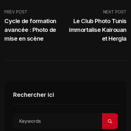
PREV POST
NEXT POST
Cycle de formation
Le Club Photo Tunis
avancée : Photo de
immortalise Kairouan
mise en scène
et Hergla
Rechercher ici