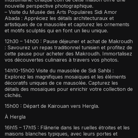
nouvelle perspective photographique.
– Visite du Musée des Arts Populaires Sidi Amor
Abada : Appréciez les détails architecturaux et
artistiques de ce mausolée et capturez les ornements
et motifs sculptés qui en font un lieu unique.
12h30 – 14h00 : Pause déjeuner et achat de Makroudh
: Savourez un repas traditionnel tunisien et profitez de
cette pause pour acheter des Makroudh. Immortalisez
vos découvertes culinaires à travers vos photos.
14h10-15h00 Visite du mausolée de Sidi Sahbi :
Explorez les magnifiques mosaïques et les éléments
décoratifs uniques de ce mausolée. Capturez les
détails des mosaïques pour enrichir votre collection de
clichés.
15h00 : Départ de Kairouan vers Hergla.
À Hergla
16h15 – 17h15 : Flânerie dans les ruelles étroites et les
maisons blanches typiques, avec leurs portes et