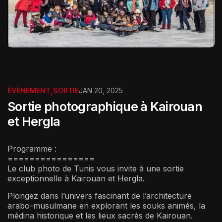
ÉVÈNEMENT
,
SORTIE
JAN 20, 2025
Sortie photographique à Kairouan
et Hergla
Programme :
================
Le club photo de Tunis vous invite à une sortie
exceptionnelle à Kairouan et Hergla.
Plongez dans l’univers fascinant de l’architecture
arabo-musulmane en explorant les souks animés, la
médina historique et les lieux sacrés de Kairouan.