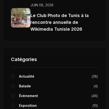
JUIN 08, 2026
Le Club Photo de Tunis à la
rencontre annuelle de
Wikimedia Tunisie 2026
Catégories
Actualité
38
Balade
4
Évènement
46
Exposition
10