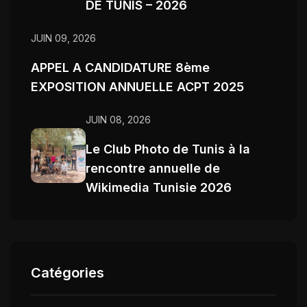
DE TUNIS – 2026
JUIN 09, 2026
APPEL A CANDIDATURE 8ème
EXPOSITION ANNUELLE ACPT 2025
JUIN 08, 2026
Le Club Photo de Tunis à la
rencontre annuelle de
Wikimedia Tunisie 2026
Catégories