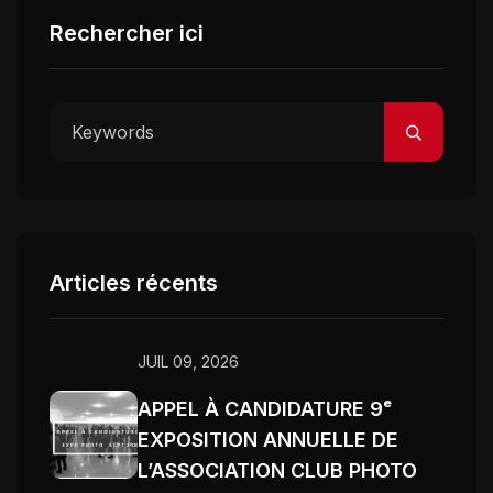
Rechercher ici
Articles récents
JUIL 09, 2026
APPEL À CANDIDATURE 9ᵉ
EXPOSITION ANNUELLE DE
L’ASSOCIATION CLUB PHOTO