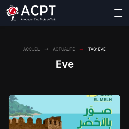
ACCUEIL
ACTUALITÉ
TAG: EVE
Eve