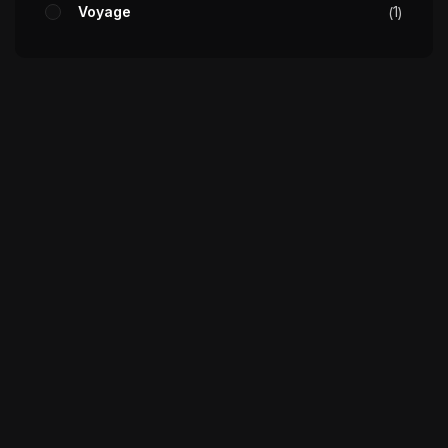
Voyage
1