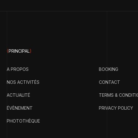
{
PRINCIPAL
}
A PROPOS
BOOKING
NOS ACTIVITÉS
CONTACT
ACTUALITÉ
TERMS & CONDITI
ÉVÈNEMENT
PRIVACY POLICY
PHOTOTHÈQUE