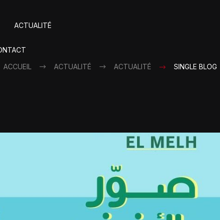
ACTUALITÉ
ONTACT
ACCUEIL
ACTUALITÉ
ACTUALITÉ
SINGLE BLOG