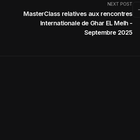
NEXT POST
MasterClass relatives aux rencontres
Internationale de Ghar EL Melh -
Septembre 2025