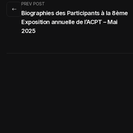
PREV POST
Biographies des Participants à la 8ème
Exposition annuelle de l’ACPT – Mai
2025