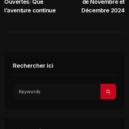
Ouvertes: Que
de Novembre et
l’aventure continue
Décembre 2024
Rechercher ici