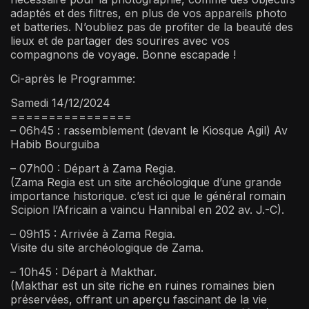
adaptés et des filtres, en plus de vos appareils photo
et batteries. N’oubliez pas de profiter de la beauté des
lieux et de partager des sourires avec vos
compagnons de voyage. Bonne escapade !
Ci-après le Programme:
Samedi 14/12/2024
================
– 06h45 : rassemblement (devant le Kiosque Agil) Av
Habib Bourguiba
– 07h00 : Départ à Zama Regia.
(Zama Regia est un site archéologique d’une grande
importance historique. c’est ici que le général romain
Scipion l’Africain a vaincu Hannibal en 202 av. J.-C).
– 09h15 : Arrivée à Zama Regia.
Visite du site archéologique de Zama.
– 10h45 : Départ à Makthar.
(Makthar est un site riche en ruines romaines bien
préservées, offrant un aperçu fascinant de la vie