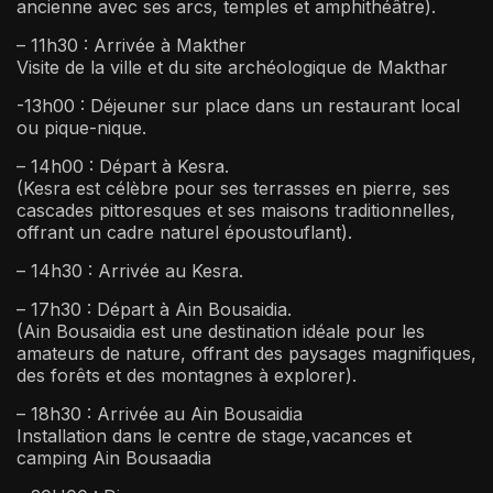
ancienne avec ses arcs, temples et amphithéâtre).
– 11h30 : Arrivée à Makther
Visite de la ville et du site archéologique de Makthar
-13h00 : Déjeuner sur place dans un restaurant local
ou pique-nique.
– 14h00 : Départ à Kesra.
(Kesra est célèbre pour ses terrasses en pierre, ses
cascades pittoresques et ses maisons traditionnelles,
offrant un cadre naturel époustouflant).
– 14h30 : Arrivée au Kesra.
– 17h30 : Départ à Ain Bousaidia.
(Ain Bousaidia est une destination idéale pour les
amateurs de nature, offrant des paysages magnifiques,
des forêts et des montagnes à explorer).
– 18h30 : Arrivée au Ain Bousaidia
Installation dans le centre de stage,vacances et
camping Ain Bousaadia