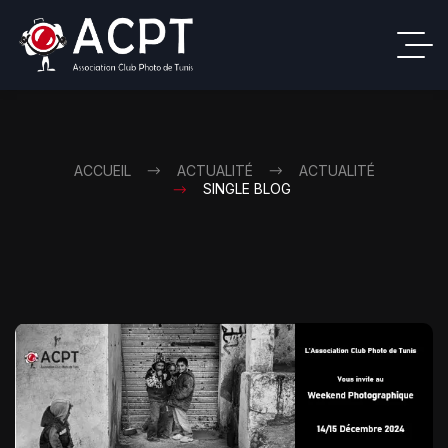
ACCUEIL
ACTUALITÉ
ACTUALITÉ
SINGLE BLOG