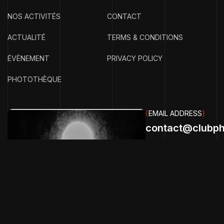
NOS ACTIVITÉS
CONTACT
ACTUALITÉ
TERMS & CONDITIONS
ÉVÈNEMENT
PRIVACY POLICY
PHOTOTHÈQUE
{
EMAIL ADDRESS
}
contact@clubph