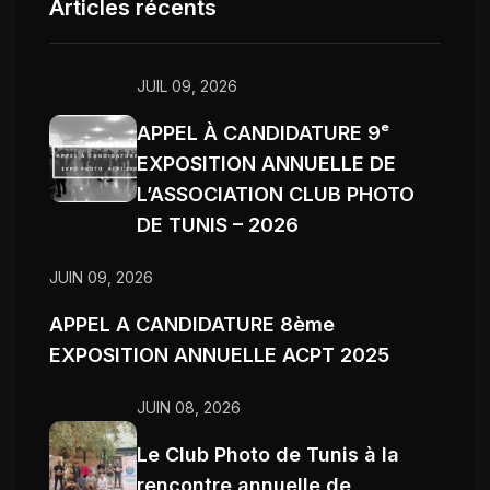
Articles récents
JUIL 09, 2026
APPEL À CANDIDATURE 9ᵉ
EXPOSITION ANNUELLE DE
L’ASSOCIATION CLUB PHOTO
DE TUNIS – 2026
JUIN 09, 2026
APPEL A CANDIDATURE 8ème
EXPOSITION ANNUELLE ACPT 2025
JUIN 08, 2026
Le Club Photo de Tunis à la
rencontre annuelle de